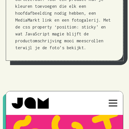
kleuren toevoegen die elk een
hoofdafbeelding nodig hebben, een
MediaMarkt link en een fotogalerij. Met
de css property ‘position: sticky’ en
wat JavaScript magie blijft de
productomschrijving mooi meescrollen
terwijl je de foto’s bekijkt.