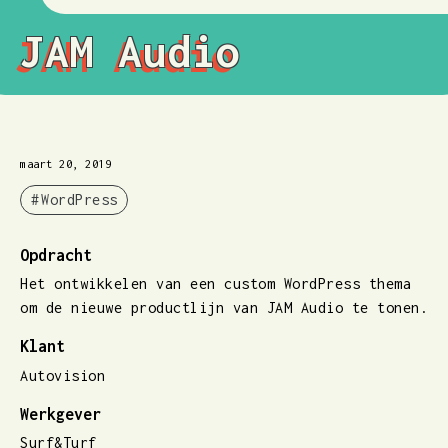
JAM Audio
maart 20, 2019
WordPress
Opdracht
Het ontwikkelen van een custom WordPress thema
om de nieuwe productlijn van JAM Audio te tonen.
Klant
Autovision
Werkgever
Surf&Turf